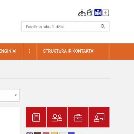
DAUGIAU
ENGINIAI
STRUKTŪRA IR KONTAKTAI