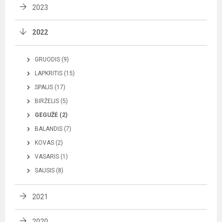
2023
2022
GRUODIS (9)
LAPKRITIS (15)
SPALIS (17)
BIRŽELIS (5)
GEGUŽĖ (2)
BALANDIS (7)
KOVAS (2)
VASARIS (1)
SAUSIS (8)
2021
2020