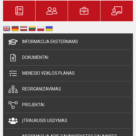
INFORMACIJA EKSTERNAMS
DOKUMENTAI
MĖNESIO VEIKLOS PLANAS
REORGANIZAVIMAS
PROJEKTAI
ĮTRAUKUSIS UGDYMAS