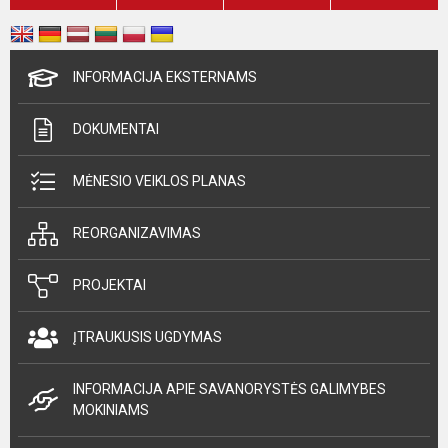
INFORMACIJA EKSTERNAMS
DOKUMENTAI
MĖNESIO VEIKLOS PLANAS
REORGANIZAVIMAS
PROJEKTAI
ĮTRAUKUSIS UGDYMAS
INFORMACIJA APIE SAVANORYSTĖS GALIMYBES
MOKINIAMS