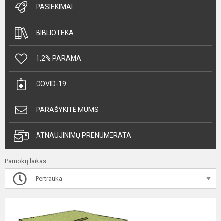
PASIEKIMAI
BIBLIOTEKA
1,2% PARAMA
COVID-19
PARAŠYKITE MUMS
ATNAUJINIMŲ PRENUMERATA
Pamokų laikas
Pertrauka