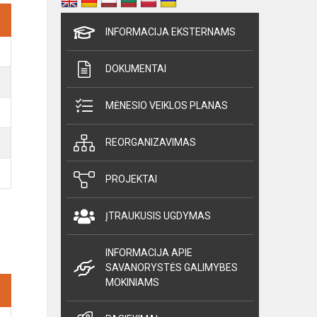
INFORMACIJA EKSTERNAMS
DOKUMENTAI
MĖNESIO VEIKLOS PLANAS
REORGANIZAVIMAS
PROJEKTAI
ĮTRAUKUSIS UGDYMAS
INFORMACIJA APIE
SAVANORYSTĖS GALIMYBES
MOKINIAMS