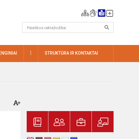
DAUGIAU
ENGINIAI
STRUKTŪRA IR KONTAKTAI