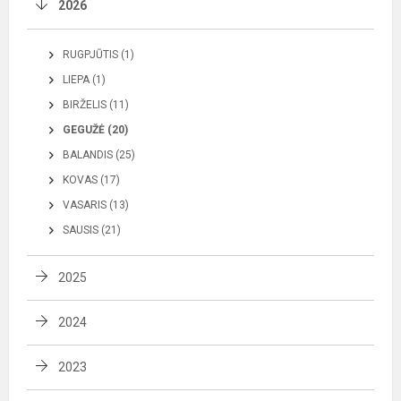
2026
RUGPJŪTIS (1)
LIEPA (1)
BIRŽELIS (11)
GEGUŽĖ (20)
BALANDIS (25)
KOVAS (17)
VASARIS (13)
SAUSIS (21)
2025
2024
2023