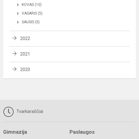
KOVAS (10)
VASARIS (5)
SAUSIS (5)
2022
2021
2020
Tvarkaraščiai
Gimnazija
Paslaugos