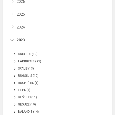
2026
2025
2024
2023
GRUODIS (19)
LAPKRITIS (21)
SPALIS (13)
RUGSĖJIS (12)
RUGPJŪTIS (1)
LIEPA (1)
BIRŽELIS (11)
GEGUŽĖ (19)
BALANDIS (14)