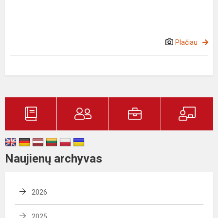
Plačiau
Naujienų archyvas
2026
2025