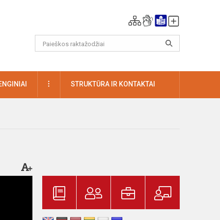
DAUGIAU
ENGINIAI
STRUKTŪRA IR KONTAKTAI