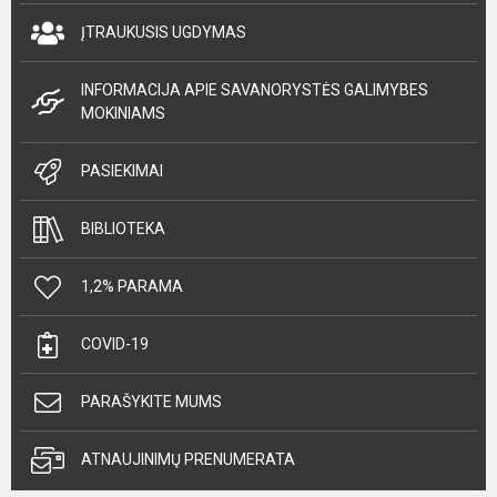
ĮTRAUKUSIS UGDYMAS
INFORMACIJA APIE SAVANORYSTĖS GALIMYBES
MOKINIAMS
PASIEKIMAI
BIBLIOTEKA
1,2% PARAMA
COVID-19
PARAŠYKITE MUMS
ATNAUJINIMŲ PRENUMERATA