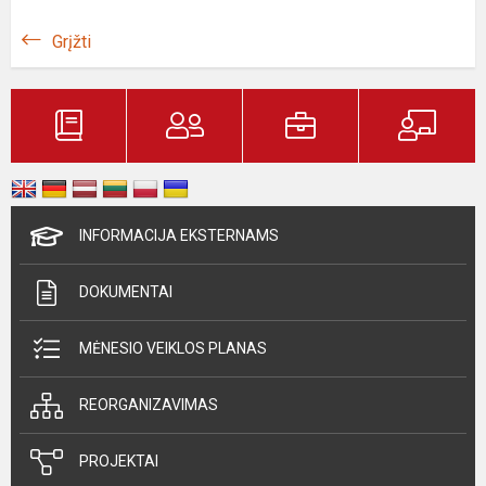
Grįžti
INFORMACIJA EKSTERNAMS
DOKUMENTAI
MĖNESIO VEIKLOS PLANAS
REORGANIZAVIMAS
PROJEKTAI