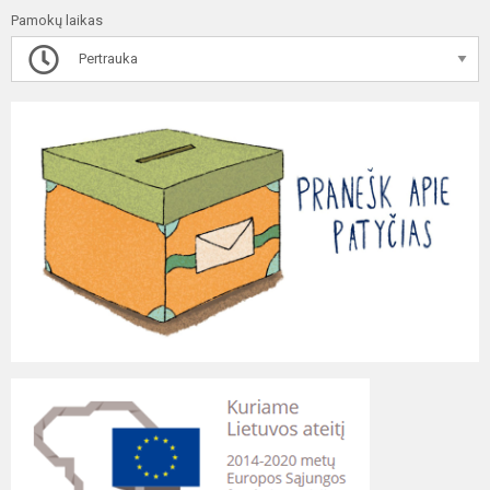
Pamokų laikas
Pertrauka