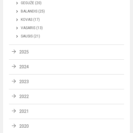
GEGUŽĖ (20)
BALANDIS (25)
KOVAS (17)
VASARIS (13)
SAUSIS (21)
2025
2024
2023
2022
2021
2020