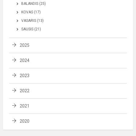
BALANDIS (25)
KOVAS (17)
VASARIS (13)
SAUSIS (21)
2025
2024
2023
2022
2021
2020