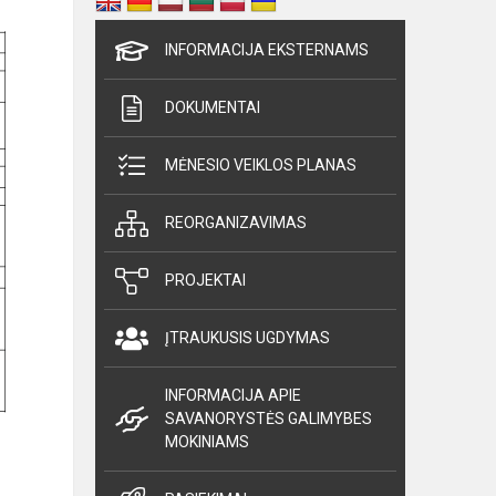
INFORMACIJA EKSTERNAMS
DOKUMENTAI
MĖNESIO VEIKLOS PLANAS
REORGANIZAVIMAS
PROJEKTAI
ĮTRAUKUSIS UGDYMAS
INFORMACIJA APIE
SAVANORYSTĖS GALIMYBES
MOKINIAMS