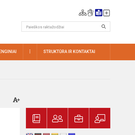
DAUGIAU
ENGINIAI
STRUKTŪRA IR KONTAKTAI