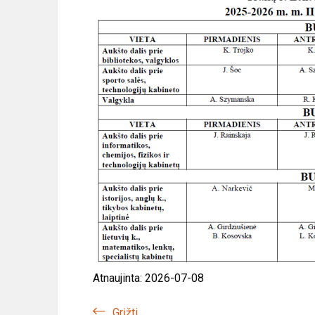
Atnaujinta: 2026-07-08
Grįžti