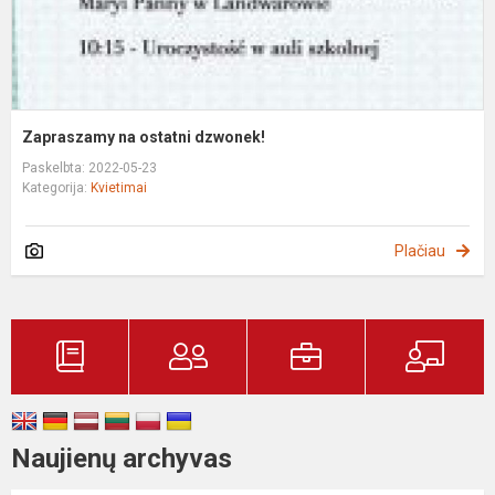
Zapraszamy na ostatni dzwonek!
Paskelbta: 2022-05-23
Kategorija:
Kvietimai
Plačiau
Naujienų archyvas