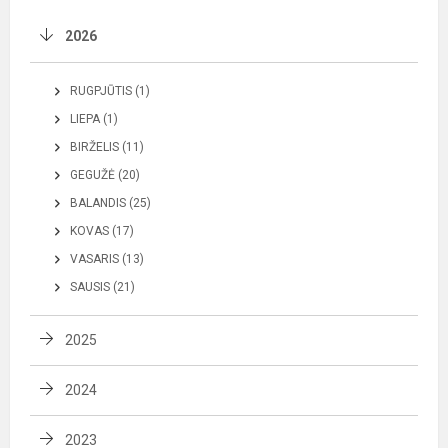
2026
RUGPJŪTIS (1)
LIEPA (1)
BIRŽELIS (11)
GEGUŽĖ (20)
BALANDIS (25)
KOVAS (17)
VASARIS (13)
SAUSIS (21)
2025
2024
2023