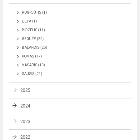
RUGPJŪTIS (1)
LIEPA (1)
BIRŽELIS (11)
GEGUŽĖ (20)
BALANDIS (25)
KOVAS (17)
VASARIS (13)
SAUSIS (21)
2025
2024
2023
2022