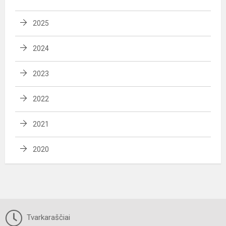
2025
2024
2023
2022
2021
2020
Tvarkaraščiai