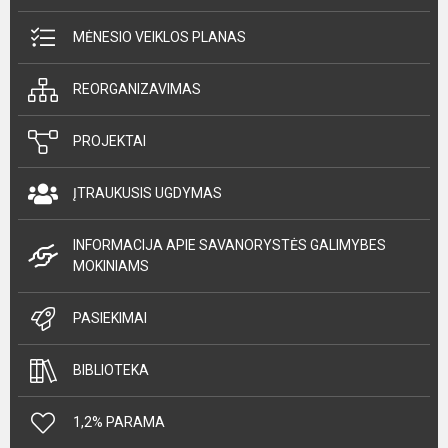
MĖNESIO VEIKLOS PLANAS
REORGANIZAVIMAS
PROJEKTAI
ĮTRAUKUSIS UGDYMAS
INFORMACIJA APIE SAVANORYSTĖS GALIMYBES
MOKINIAMS
PASIEKIMAI
BIBLIOTEKA
1,2% PARAMA