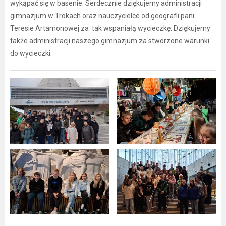
wykąpać się w basenie. Serdecznie dziękujemy administracji
gimnazjum w Trokach oraz nauczycielce od geografii pani
Teresie Artamonowej za tak wspaniałą wycieczkę. Dziękujemy
także administracji naszego gimnazjum za stworzone warunki
do wycieczki.