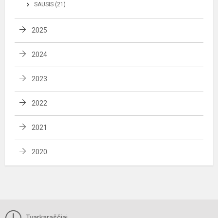
SAUSIS (21)
2025
2024
2023
2022
2021
2020
Tvarkaraščiai