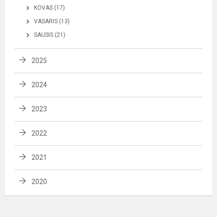
KOVAS (17)
VASARIS (13)
SAUSIS (21)
2025
2024
2023
2022
2021
2020