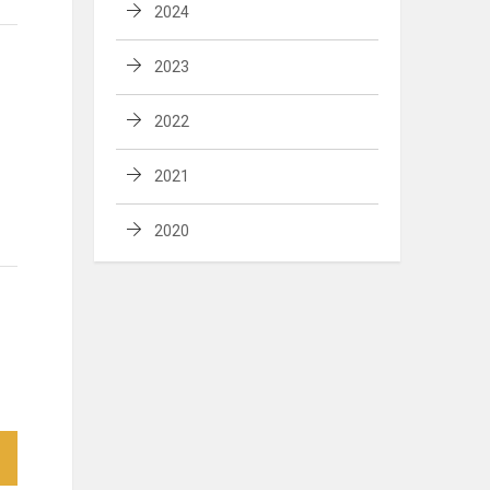
2024
2023
2022
2021
2020