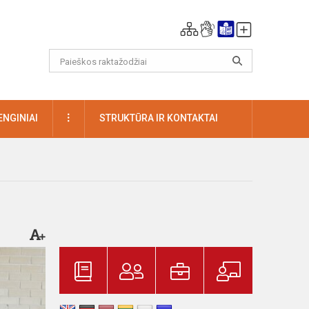
DAUGIAU
ENGINIAI
STRUKTŪRA IR KONTAKTAI