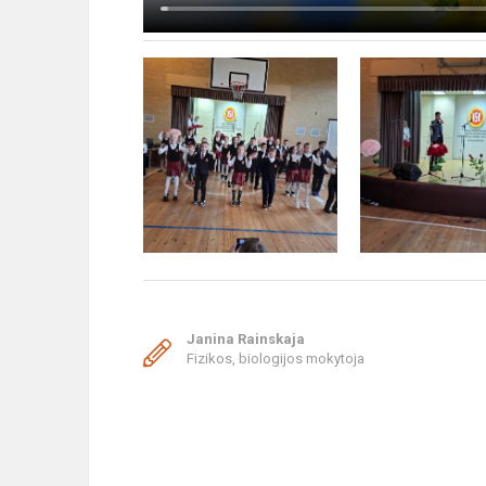
Janina Rainskaja
Fizikos, biologijos mokytoja