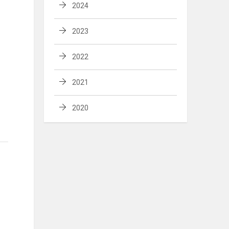
2024
2023
2022
2021
2020