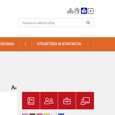
DAUGIAU
ENGINIAI
STRUKTŪRA IR KONTAKTAI