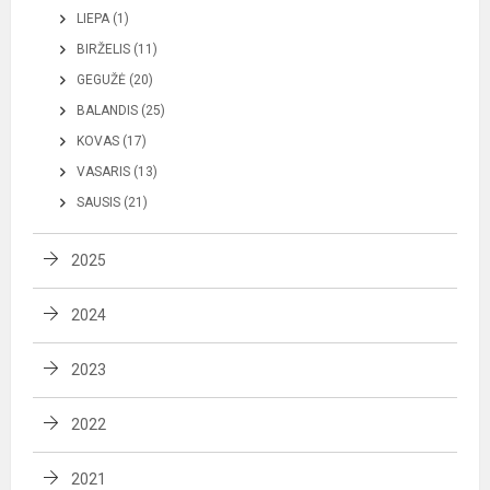
LIEPA (1)
BIRŽELIS (11)
GEGUŽĖ (20)
BALANDIS (25)
KOVAS (17)
VASARIS (13)
SAUSIS (21)
2025
2024
2023
2022
2021