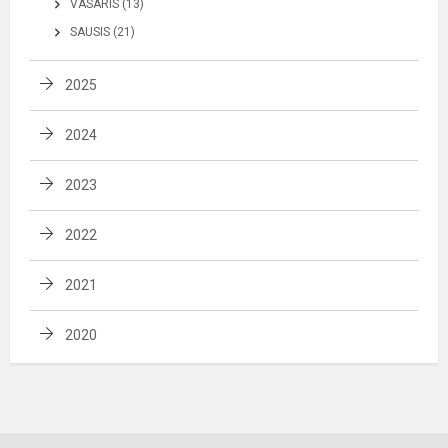
VASARIS (13)
SAUSIS (21)
2025
2024
2023
2022
2021
2020