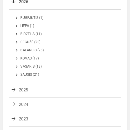
2026
RUGPJŪTIS (1)
LIEPA (1)
BIRŽELIS (11)
GEGUŽĖ (20)
BALANDIS (25)
KOVAS (17)
VASARIS (13)
SAUSIS (21)
2025
2024
2023