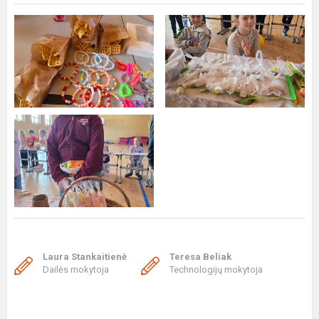
Laura Stankaitienė
Teresa Beliak
Dailės mokytoja
Technologijų mokytoja