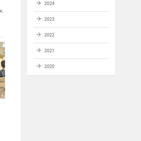
2024
i,
2023
2022
2021
2020