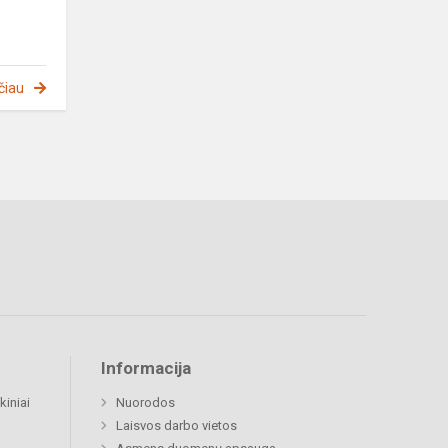
čiau
Informacija
kiniai
Nuorodos
Laisvos darbo vietos