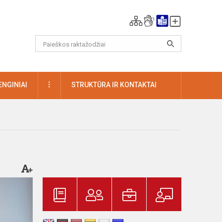
DAUGIAU
ENGINIAI
STRUKTŪRA IR KONTAKTAI