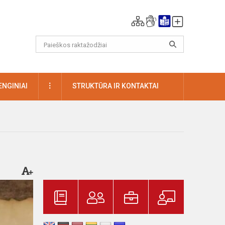
DAUGIAU
ENGINIAI
STRUKTŪRA IR KONTAKTAI