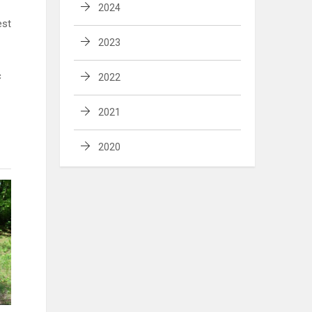
2024
est
2023
c
2022
2021
2020