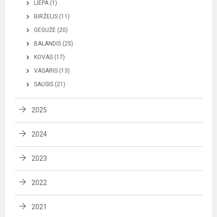
LIEPA (1)
BIRŽELIS (11)
GEGUŽĖ (20)
BALANDIS (25)
KOVAS (17)
VASARIS (13)
SAUSIS (21)
2025
2024
2023
2022
2021