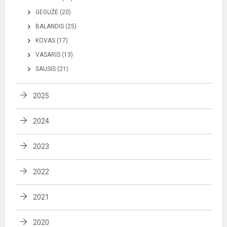
GEGUŽĖ (20)
BALANDIS (25)
KOVAS (17)
VASARIS (13)
SAUSIS (21)
2025
2024
2023
2022
2021
2020