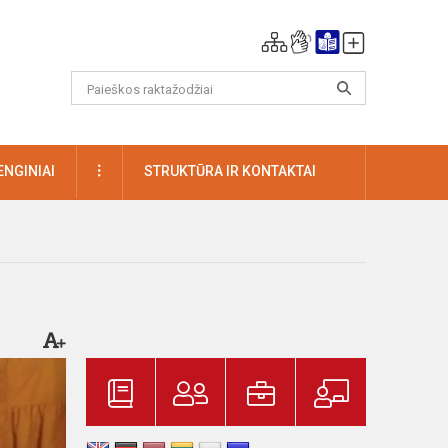
DAUGIAU
ENGINIAI
STRUKTŪRA IR KONTAKTAI