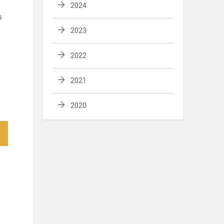
2024
s
2023
2022
2021
2020