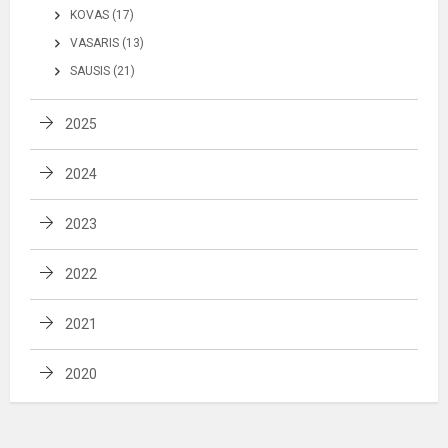
KOVAS (17)
VASARIS (13)
SAUSIS (21)
2025
2024
2023
2022
2021
2020