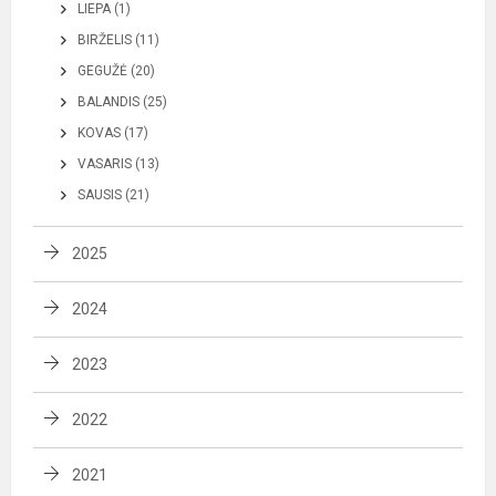
LIEPA (1)
BIRŽELIS (11)
GEGUŽĖ (20)
BALANDIS (25)
KOVAS (17)
VASARIS (13)
SAUSIS (21)
2025
2024
2023
2022
2021