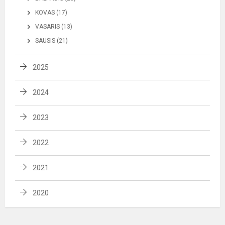
KOVAS (17)
VASARIS (13)
SAUSIS (21)
2025
2024
2023
2022
2021
2020