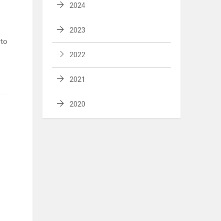
2024
2023
rto
2022
2021
2020