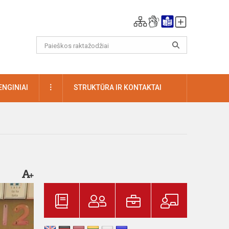
DAUGIAU
ENGINIAI
STRUKTŪRA IR KONTAKTAI