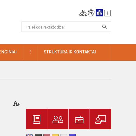
DAUGIAU
ENGINIAI
STRUKTŪRA IR KONTAKTAI